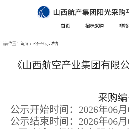
首页
招标采购
非招
当前位置：
首页
>
公告/公示详情