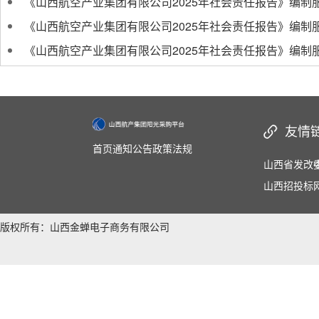
《山西航空产业集团有限公司2025年社会责任报告》编制
《山西航空产业集团有限公司2025年社会责任报告》编制
《山西航空产业集团有限公司2025年社会责任报告》编制
友情
首页
通知公告
政策法规
山西省发改
山西招投标
版权所有：山西金蝉电子商务有限公司