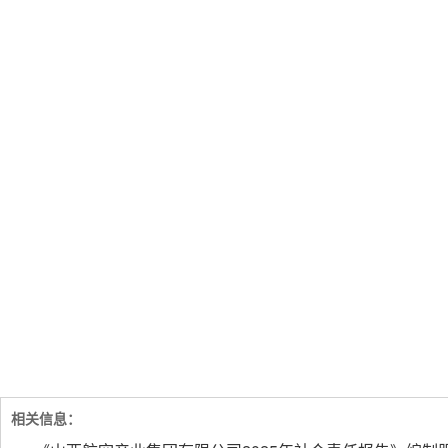
相关信息：